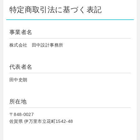
特定商取引法に基づく表記
事業者名
株式会社 田中設計事務所
代表者名
田中史朗
所在地
〒848-0027
佐賀県 伊万里市立花町1542-48