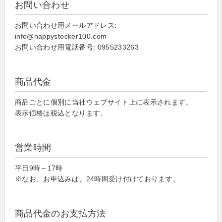
お問い合わせ
お問い合わせ用メールアドレス:
info@happystocker100.com
お問い合わせ用電話番号: 0955233263
商品代金
商品ごとに個別に当社ウェブサイト上に表示されます。
表示価格は税込となります。
営業時間
平日9時～17時
※なお、お申込みは、24時間受け付けております。
商品代金のお支払方法