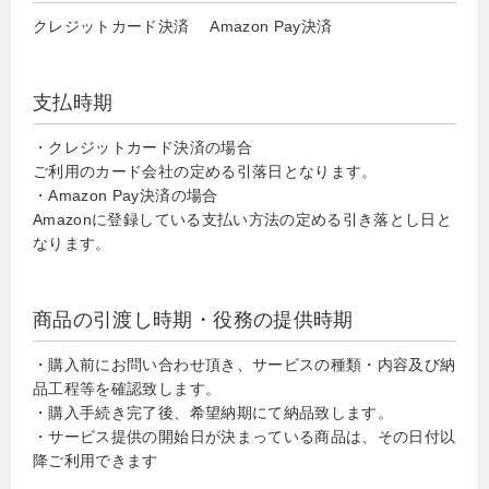
クレジットカード決済 Amazon Pay決済
支払時期
・クレジットカード決済の場合
ご利用のカード会社の定める引落日となります。
・Amazon Pay決済の場合
Amazonに登録している支払い方法の定める引き落とし日と
なります。
商品の引渡し時期・役務の提供時期
・購入前にお問い合わせ頂き、サービスの種類・内容及び納
品工程等を確認致します。
・購入手続き完了後、希望納期にて納品致します。
・サービス提供の開始日が決まっている商品は、その日付以
降ご利用できます