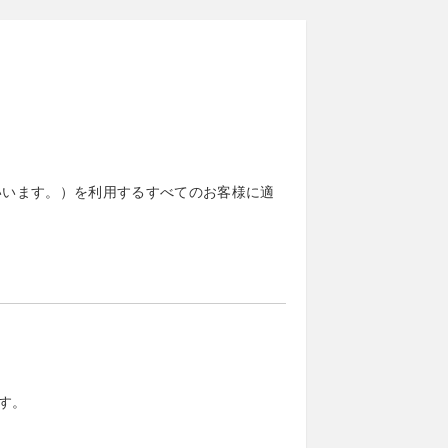
いいます。）を利用するすべてのお客様に適
す。