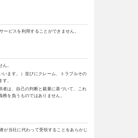
サービスを利用することができません。
せん。
いいます。）並びにクレーム、トラブルその
ます。
供者は、自己の判断と裁量に基づいて、これ
義務を負うものではありません。
者が当社に代わって受領することをあらかじ