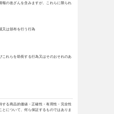
情報の改ざんを含みますが、これらに限られ
成又は頒布を行う行為
びこれらを助長する行為又はそのおそれのあ
待する商品的価値・正確性・有用性・完全性
ことについて、何ら保証するものではありま