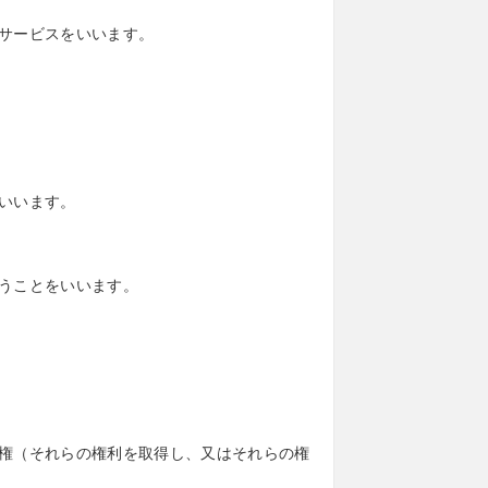
サービスをいいます。
いいます。
うことをいいます。
権（それらの権利を取得し、又はそれらの権