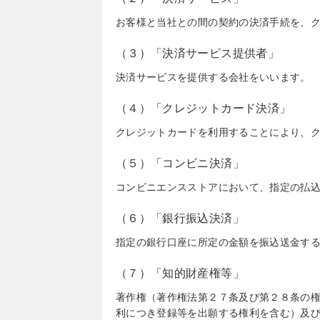
お客様と当社との間の契約の決済手続を、
（３）「決済サービス提供者」
決済サービスを提供する会社をいいます。
（４）「クレジットカード決済」
クレジットカードを利用することにより、
（５）「コンビニ決済」
コンビニエンスストアにおいて、指定の払
（６）「銀行振込決済」
指定の銀行口座に所定の金額を振込送金す
（７）「知的財産権等」
著作権（著作権法第２７条及び第２８条の
利につき登録等を出願する権利を含む）及