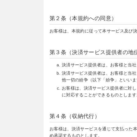
第２条（本規約への同意）
お客様は、本規約に従って本サービス及び
第３条（決済サービス提供者の地
決済サービス提供者は、お客様と当社
決済サービス提供者は、お客様と当社
他一切の紛争（以下「紛争」といいま
お客様は、決済サービス提供者に対し
に対応することができるものとします
第４条（収納代行）
お客様は、決済サービスを通じて支払った
め承諾するものとします。