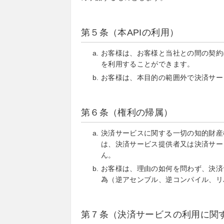
第５条（本APIの利用）
お客様は、お客様と当社との間の契約
を利用することができます。
お客様は、本目的の範囲外で決済サー
第６条（権利の帰属）
決済サービスに関する一切の知的財産
は、決済サービス提供者又は決済サー
ん。
お客様は、理由の如何を問わず、決済
為（逆アセンブル、逆コンパイル、リ
第７条（決済サービスの利用に関