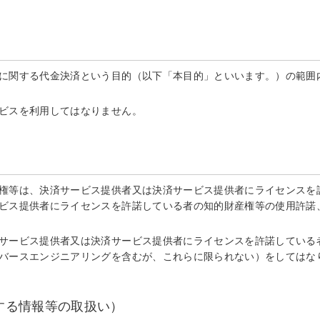
に関する代金決済という目的（以下「本目的」といいます。）の範囲内
ビスを利用してはなりません。
権等は、決済サービス提供者又は決済サービス提供者にライセンスを許
ビス提供者にライセンスを許諾している者の知的財産権等の使用許諾
サービス提供者又は決済サービス提供者にライセンスを許諾している
バースエンジニアリングを含むが、これらに限られない）をしてはな
する情報等の取扱い）