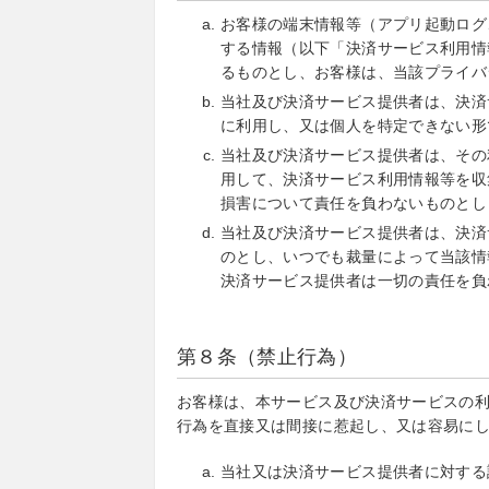
お客様の端末情報等（アプリ起動ログ
する情報（以下「決済サービス利用情
るものとし、お客様は、当該プライバ
当社及び決済サービス提供者は、決済
に利用し、又は個人を特定できない形
当社及び決済サービス提供者は、その
用して、決済サービス利用情報等を収
損害について責任を負わないものとし
当社及び決済サービス提供者は、決済
のとし、いつでも裁量によって当該情
決済サービス提供者は一切の責任を負
第８条（禁止行為）
お客様は、本サービス及び決済サービスの
行為を直接又は間接に惹起し、又は容易に
当社又は決済サービス提供者に対する