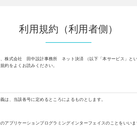
利用規約（利用者側）
、株式会社 田中設計事務所 ネット決済 （以下「本サービス」と
本規約をよくお読みください。
意義は、当該各号に定めるところによるものとします。
めのアプリケーションプログラミングインターフェイスのことをいいま