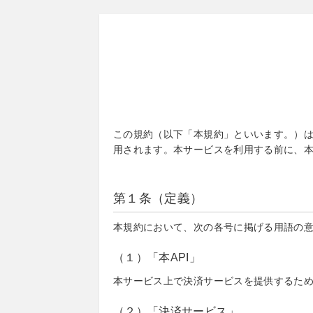
この規約（以下「本規約」といいます。）は
用されます。本サービスを利用する前に、
第１条（定義）
本規約において、次の各号に掲げる用語の
（１）「本API」
本サービス上で決済サービスを提供するた
（２）「決済サービス」